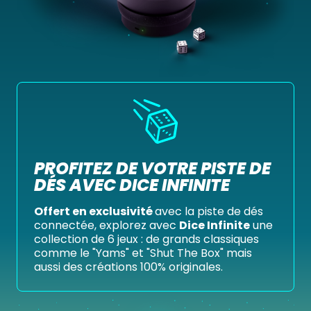
PROFITEZ DE VOTRE PISTE DE
DÉS AVEC DICE INFINITE
Offert en exclusivité
avec la piste de dés
connectée, explorez avec
Dice Infinite
une
collection de 6 jeux : de grands classiques
comme le "Yams" et "Shut The Box" mais
aussi des créations 100% originales.