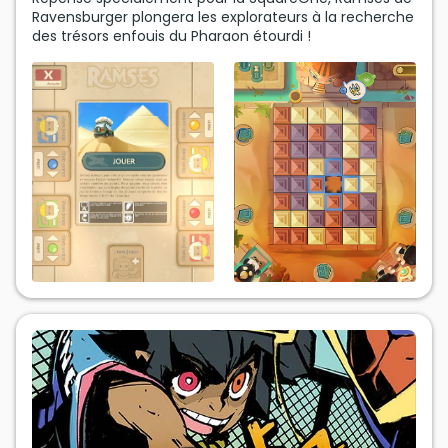
Ravensburger plongera les explorateurs à la recherche
des trésors enfouis du Pharaon étourdi !