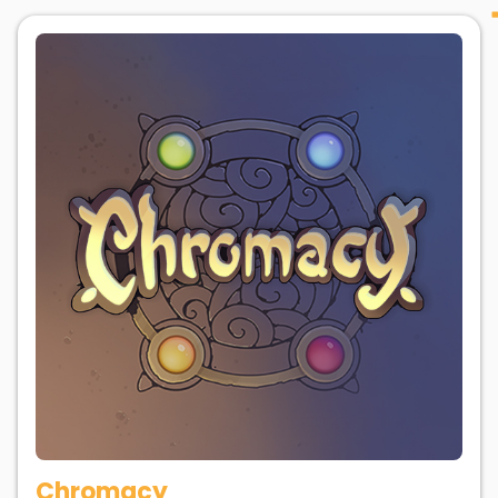
Chromacy