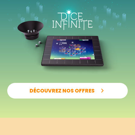
DÉCOUVREZ NOS OFFRES