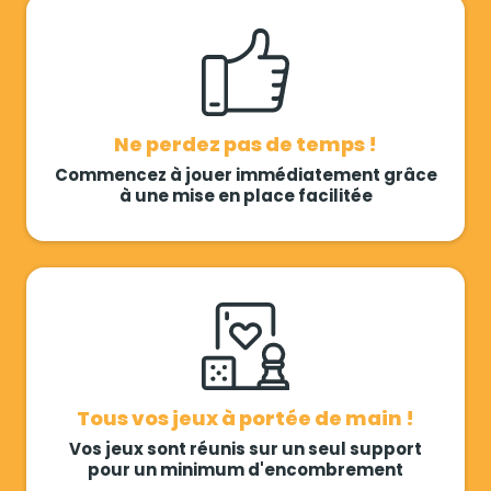
Ne perdez pas de temps !
Commencez à jouer immédiatement grâce
à une mise en place facilitée
Tous vos jeux à portée de main !
Vos jeux sont réunis sur un seul support
pour un minimum d'encombrement