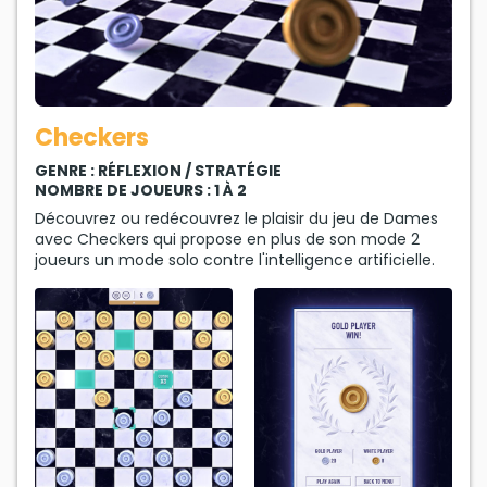
Checkers
GENRE : RÉFLEXION / STRATÉGIE
NOMBRE DE JOUEURS : 1 À 2
Découvrez ou redécouvrez le plaisir du jeu de Dames
avec Checkers qui propose en plus de son mode 2
joueurs un mode solo contre l'intelligence artificielle.