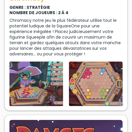
GENRE : STRATÉGIE
NOMBRE DE JOUEURS : 2 À 4
Chromacy notre jeu le plus fédérateur utilise tout le
potentiel ludique de la SquareOne pour une
expérience inégalée ! Placez judicieusement votre
figurine Squeeple afin de couvrir un maximum de
terrain et gardez quelques atouts dans votre manche
pour lancer des attaques dévastatrices sur vos
adversaires… ou pour vous protéger !