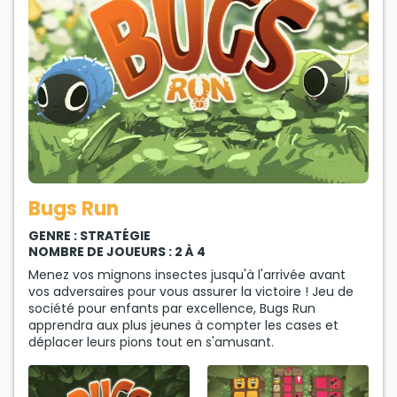
Bugs Run
GENRE : STRATÉGIE
NOMBRE DE JOUEURS : 2 À 4
Menez vos mignons insectes jusqu'à l'arrivée avant
vos adversaires pour vous assurer la victoire ! Jeu de
société pour enfants par excellence, Bugs Run
apprendra aux plus jeunes à compter les cases et
déplacer leurs pions tout en s'amusant.