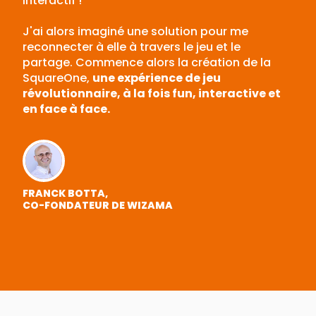
interactif !
J'ai alors imaginé une solution pour me
reconnecter à elle à travers le jeu et le
partage. Commence alors la création de la
SquareOne,
une expérience de jeu
révolutionnaire, à la fois fun, interactive et
en face à face.
FRANCK BOTTA,
CO-FONDATEUR DE WIZAMA