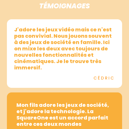
TÉMOIGNAGES
J'adore les jeux vidéo mais ce n'est
pas convivial. Nous jouons souvent
à des jeux de société en famille. Ici
on mixe les deux avec toujours de
nouvelles fonctionnalités et
cinématiques. Je le trouve très
immersif.
CÉDRIC
Mon fils adore les jeux de société,
et j'adore la technologie. La
SquareOne est un accord parfait
entre ces deux mondes