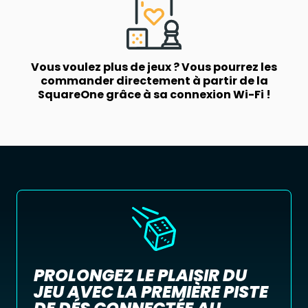
Vous voulez plus de jeux ? Vous pourrez les
commander directement à partir de la
SquareOne grâce à sa connexion Wi-Fi !
PROLONGEZ LE PLAISIR DU
JEU AVEC LA PREMIÈRE PISTE