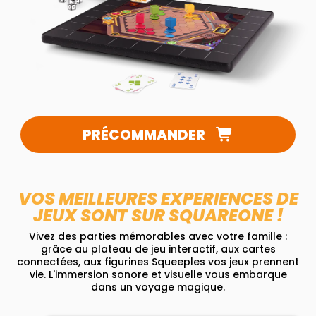
PRÉCOMMANDER
VOS MEILLEURES EXPERIENCES DE
JEUX SONT SUR SQUAREONE !
Vivez des parties mémorables avec votre famille :
grâce au plateau de jeu interactif, aux cartes
connectées, aux figurines Squeeples vos jeux prennent
vie. L'immersion sonore et visuelle vous embarque
dans un voyage magique.