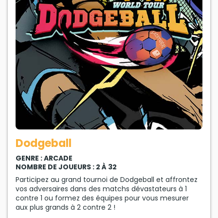
Dodgeball
GENRE : ARCADE
NOMBRE DE JOUEURS : 2 À 32
Participez au grand tournoi de Dodgeball et affrontez
vos adversaires dans des matchs dévastateurs à 1
contre 1 ou formez des équipes pour vous mesurer
aux plus grands à 2 contre 2 !