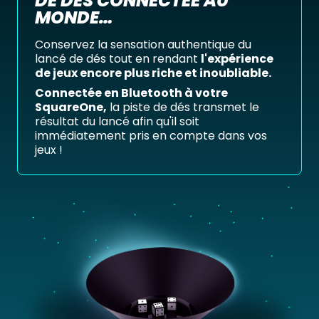
DE DÉS CONNECTÉE AU
MONDE…
Conservez la sensation authentique du
lancé de dés tout en rendant
l'expérience
de jeux encore plus riche et inoubliable.
Connectée en Bluetooth à votre
SquareOne,
la piste de dés transmet le
résultat du lancé afin qu'il soit
immédiatement pris en compte dans vos
jeux !