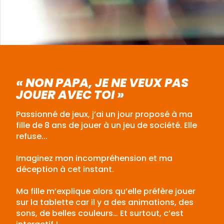
« NON PAPA, JE NE VEUX PAS
JOUER AVEC TOI »
Passionné de jeux, j’ai un jour proposé à ma
fille de 8 ans de jouer à un jeu de société. Elle
refuse...
Imaginez mon incompréhension et ma
déception à cet instant.
Ma fille m’explique alors qu’elle préfère jouer
sur la tablette car il y a des animations, des
sons, de belles couleurs… Et surtout, c’est