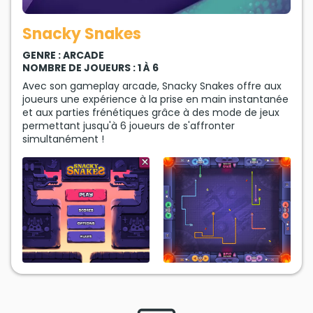
Snacky Snakes
GENRE : ARCADE
NOMBRE DE JOUEURS : 1 À 6
Avec son gameplay arcade, Snacky Snakes offre aux
joueurs une expérience à la prise en main instantanée
et aux parties frénétiques grâce à des mode de jeux
permettant jusqu'à 6 joueurs de s'affronter
simultanément !