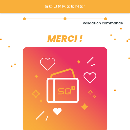
Validation commande
MERCI !