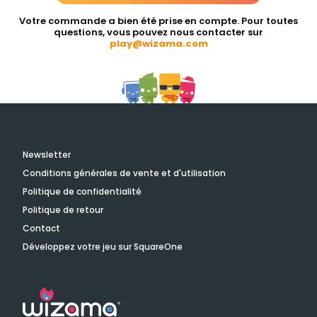
Votre commande a bien été prise en compte. Pour toutes
questions, vous pouvez nous contacter sur
play@wizama.com
Newsletter
Conditions générales de vente et d'utilisation
Politique de confidentialité
Politique de retour
Contact
Développez votre jeu sur SquareOne