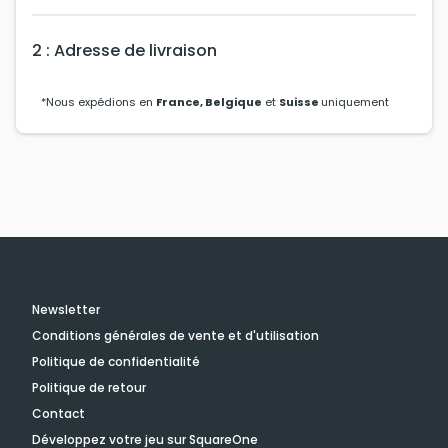
2 : Adresse de livraison
*Nous expédions en
France, Belgique
et
Suisse
uniquement
Newsletter
Conditions générales de vente et d'utilisation
Politique de confidentialité
Politique de retour
Contact
Développez votre jeu sur SquareOne