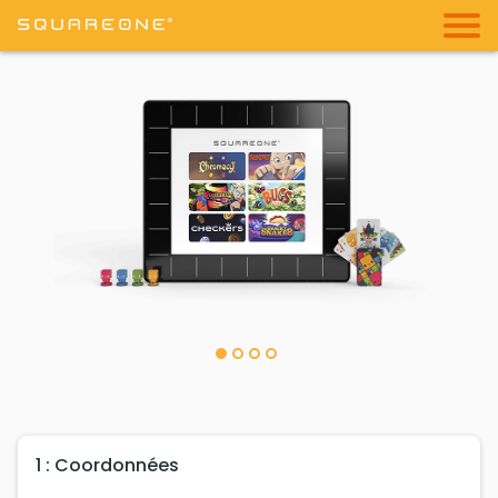
1 : Coordonnées