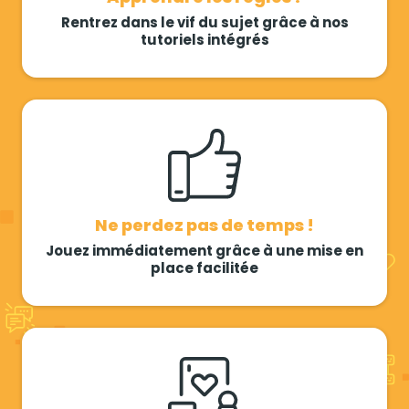
Rentrez dans le vif du sujet grâce à nos
tutoriels intégrés
Ne perdez pas de temps !
Jouez immédiatement grâce à une mise en
place facilitée