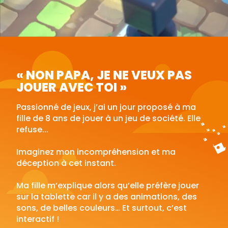
« NON PAPA, JE NE VEUX PAS
JOUER AVEC TOI »
Passionné de jeux, j’ai un jour proposé à ma
fille de 8 ans de jouer à un jeu de société. Elle
refuse...
Imaginez mon incompréhension et ma
déception à cet instant.
Ma fille m’explique alors qu’elle préfère jouer
sur la tablette car il y a des animations, des
sons, de belles couleurs… Et surtout, c’est
interactif !