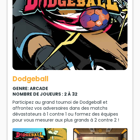
Dodgeball
GENRE: ARCADE
NOMBRE DE JOUEURS : 2 À 32
Participez au grand tournoi de Dodgeball et
affrontez vos adversaires dans des matchs
dévastateurs à 1 contre 1 ou formez des équipes
pour vous mesurer aux plus grands à 2 contre 2 !