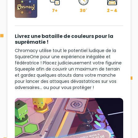
7+
30'
2 – 4
Livrez une bataille de couleurs pour la
suprématie !
Chromacy utilise tout le potentiel ludique de la
SquareOne pour une expérience inégalée et
fédératrice ! Placez judicieusement votre figurine
Squeeple afin de couvrir un maximum de terrain
et gardez quelques atouts dans votre manche
pour lancer des attaques dévastatrices sur vos
adversaires… ou pour vous protéger !