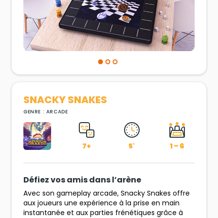
SNACKY SNAKES
GENRE : ARCADE
7+
5'
1 – 6
Défiez vos amis dans l’arène
Avec son gameplay arcade, Snacky Snakes offre
aux joueurs une expérience à la prise en main
instantanée et aux parties frénétiques grâce à