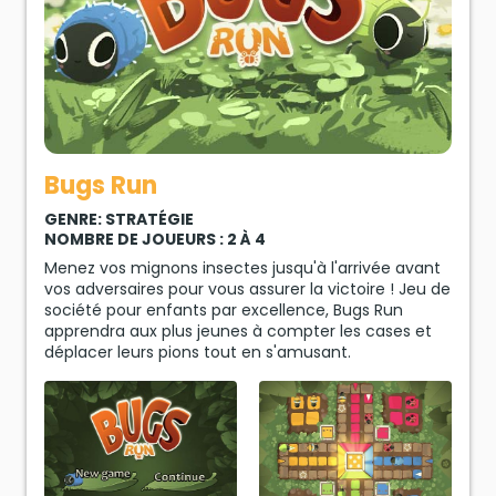
Bugs Run
GENRE: STRATÉGIE
NOMBRE DE JOUEURS : 2 À 4
Menez vos mignons insectes jusqu'à l'arrivée avant
vos adversaires pour vous assurer la victoire ! Jeu de
société pour enfants par excellence, Bugs Run
apprendra aux plus jeunes à compter les cases et
déplacer leurs pions tout en s'amusant.