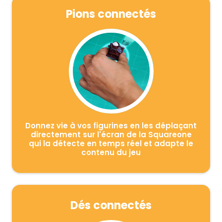
Pions connectés
Donnez vie à vos figurines en les déplaçant
directement sur l'écran de la Squareone
qui la détecte en temps réel et adapte le
contenu du jeu
Dés connectés