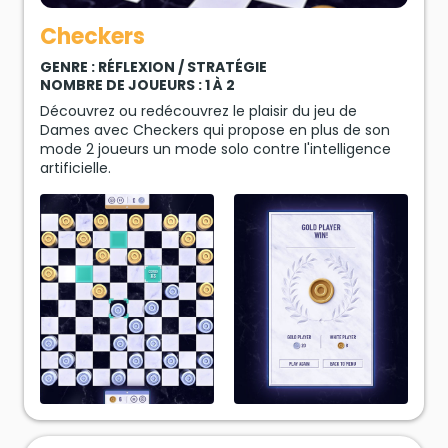
Checkers
GENRE : RÉFLEXION / STRATÉGIE
NOMBRE DE JOUEURS : 1 À 2
Découvrez ou redécouvrez le plaisir du jeu de
Dames avec Checkers qui propose en plus de son
mode 2 joueurs un mode solo contre l'intelligence
artificielle.