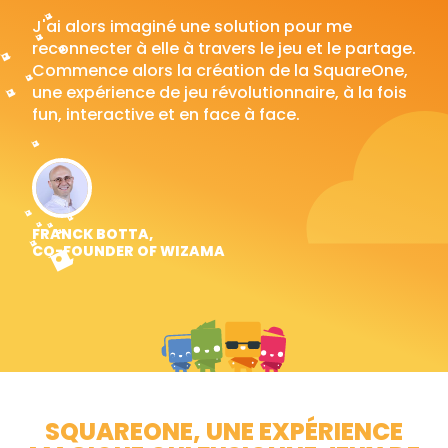
J'ai alors imaginé une solution pour me
reconnecter à elle à travers le jeu et le partage.
Commence alors la création de la SquareOne,
une expérience de jeu révolutionnaire, à la fois
fun, interactive et en face à face.
FRANCK BOTTA,
CO-FOUNDER OF WIZAMA
SQUAREONE, UNE EXPÉRIENCE