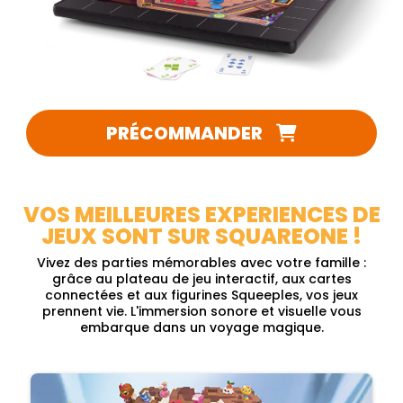
PRÉCOMMANDER
VOS MEILLEURES EXPERIENCES DE
JEUX SONT SUR SQUAREONE !
Vivez des parties mémorables avec votre famille :
grâce au plateau de jeu interactif, aux cartes
connectées et aux figurines Squeeples, vos jeux
prennent vie. L'immersion sonore et visuelle vous
embarque dans un voyage magique.