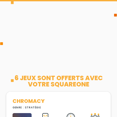
6 JEUX SONT OFFERTS AVEC
VOTRE SQUAREONE
CHROMACY
GENRE : STRATÉGIE