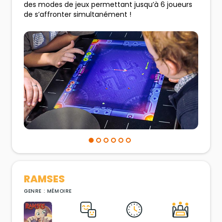
des modes de jeux permettant jusqu’à 6 joueurs
de s’affronter simultanément !
RAMSES
GENRE : MÉMOIRE