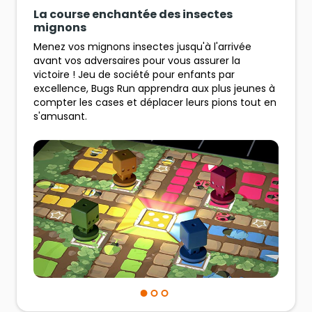
La course enchantée des insectes
mignons
Menez vos mignons insectes jusqu'à l'arrivée
avant vos adversaires pour vous assurer la
victoire ! Jeu de société pour enfants par
excellence, Bugs Run apprendra aux plus jeunes à
compter les cases et déplacer leurs pions tout en
s'amusant.